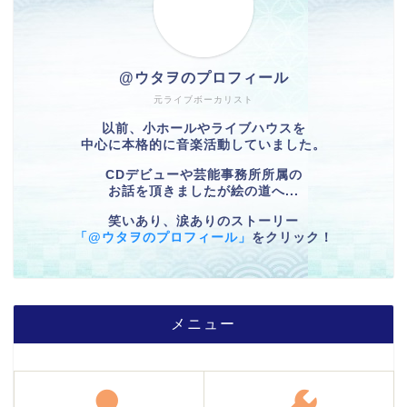
@ウタヲのプロフィール
元ライブボーカリスト
以前、小ホールやライブハウスを
中心に本格的に音楽活動していました。
CDデビューや芸能事務所所属の
お話を頂きましたが絵の道へ...
笑いあり、涙ありのストーリー
「@ウタヲのプロフィール」
をクリック！
メニュー