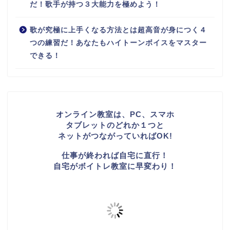
だ！歌手が持つ３大能力を極めよう！
歌が究極に上手くなる方法とは超高音が身につく４
つの練習だ！あなたもハイトーンボイスをマスター
できる！
オンライン教室は、PC、スマホ
タブレットのどれか１つと
ネットがつながっていればOK!
仕事が終われば自宅に直行！
自宅がボイトレ教室に早変わり！