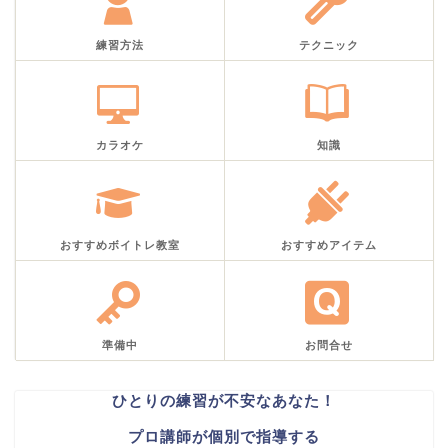
練習方法
テクニック
カラオケ
知識
おすすめボイトレ教室
おすすめアイテム
準備中
お問合せ
ひとりの練習が不安なあなた！
プロ講師が個別で指導する