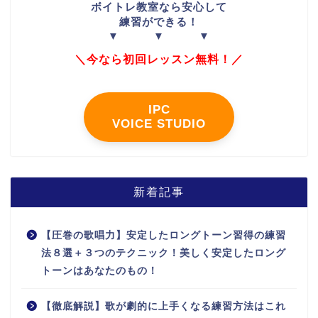
ボイトレ教室なら安心して
練習ができる！
▼ ▼ ▼
＼今なら初回レッスン無料！／
IPC
VOICE STUDIO
新着記事
【圧巻の歌唱力】安定したロングトーン習得の練習
法８選＋３つのテクニック！美しく安定したロング
トーンはあなたのもの！
【徹底解説】歌が劇的に上手くなる練習方法はこれ