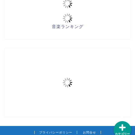
音楽ランキング
練習方法
テクニック
知識
カラオケ
プライバシーポリシー
お問合せ
カテゴリー