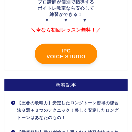
プロ講師が個別で指導する
ボイトレ教室なら安心して
練習ができる！
▼ ▼ ▼
＼今なら初回レッスン無料！／
IPC
VOICE STUDIO
新着記事
【圧巻の歌唱力】安定したロングトーン習得の練習
法８選＋３つのテクニック！美しく安定したロング
トーンはあなたのもの！