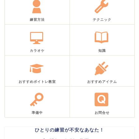
練習方法
テクニック
カラオケ
知識
おすすめボイトレ教室
おすすめアイテム
準備中
お問合せ
ひとりの練習が不安なあなた！