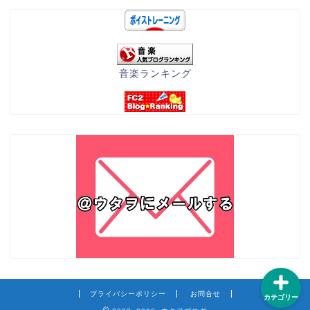
音楽ランキング
練習方法
テクニック
知識
カラオケ
プライバシーポリシー
お問合せ
カテゴリー