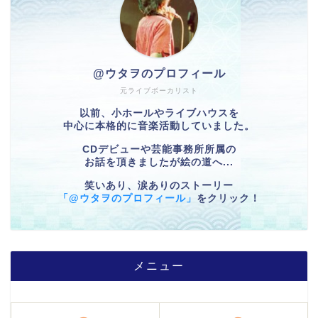
@ウタヲのプロフィール
元ライブボーカリスト
以前、小ホールやライブハウスを
中心に本格的に音楽活動していました。
CDデビューや芸能事務所所属の
お話を頂きましたが絵の道へ...
笑いあり、涙ありのストーリー
「@ウタヲのプロフィール」
をクリック！
メニュー