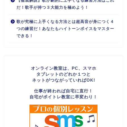
【徹底解説】歌が劇的に上手くなる練習方法はこれ
だ！歌手が持つ３大能力を極めよう！
歌が究極に上手くなる方法とは超高音が身につく４
つの練習だ！あなたもハイトーンボイスをマスター
できる！
オンライン教室は、PC、スマホ
タブレットのどれか１つと
ネットがつながっていればOK!
仕事が終われば自宅に直行！
自宅がボイトレ教室に早変わり！