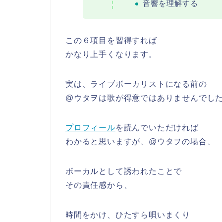
音響を理解する
この６項目を習得すれば
かなり上手くなります。
実は、ライブボーカリストになる前の
@ウタヲは歌が得意ではありませんでし
プロフィール
を読んでいただければ
わかると思いますが、@ウタヲの場合、
ボーカルとして誘われたことで
その責任感から、
時間をかけ、ひたすら唄いまくり