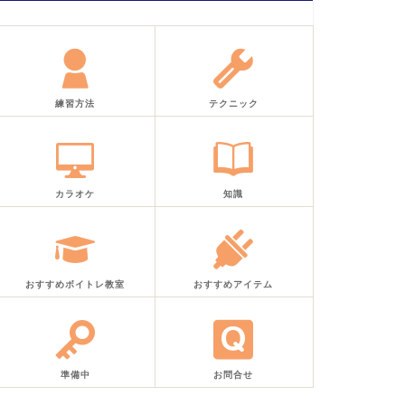
練習方法
テクニック
カラオケ
知識
おすすめボイトレ教室
おすすめアイテム
準備中
お問合せ