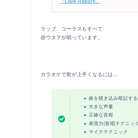
『Love Reborn』
ラップ、コーラスもすべて
@ウタヲが唄っています。
カラオケで歌が上手くなるには…
曲を聴き込み暗記する
大きな声量
正確な音程
表現力(歌唱テクニック
マイクテクニック