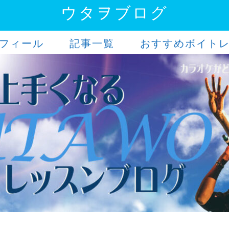
ウタヲブログ
フィール
記事一覧
おすすめボイト