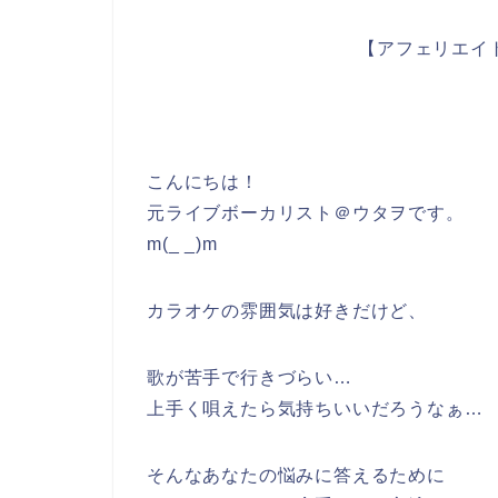
【アフェリエイ
こんにちは！
元ライブボーカリスト＠ウタヲです。
m(_ _)m
カラオケの雰囲気は好きだけど、
歌が苦手で行きづらい…
上手く唄えたら気持ちいいだろうなぁ…
そんなあなたの悩みに答えるために