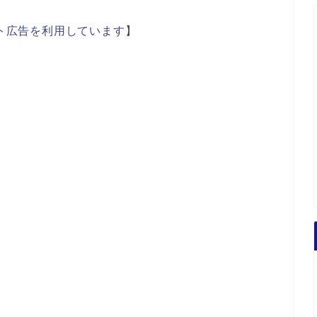
ト広告を利用しています】