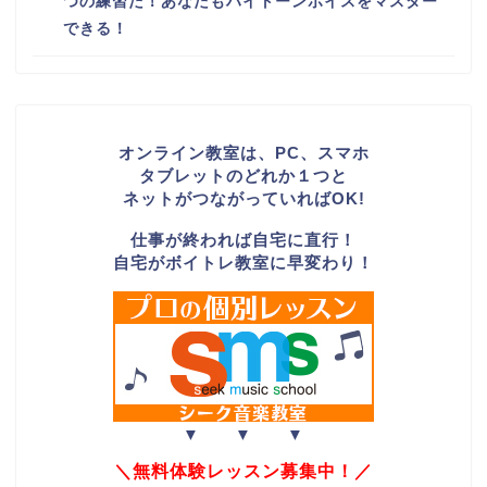
つの練習だ！あなたもハイトーンボイスをマスター
できる！
オンライン教室は、PC、スマホ
タブレットのどれか１つと
ネットがつながっていればOK!
仕事が終われば自宅に直行！
自宅がボイトレ教室に早変わり！
▼ ▼ ▼
＼無料体験レッスン募集中！／