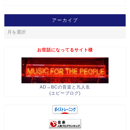
アーカイブ
お世話になってるサイト様
AD→BCの音楽と凡人生
(エビーブログ)