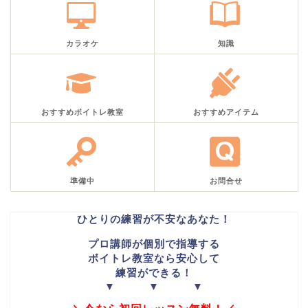
カラオケ
知識
おすすめボイトレ教室
おすすめアイテム
準備中
お問合せ
ひとりの練習が不安なあなた！
プロ講師が個別で指導する
ボイトレ教室なら安心して
練習ができる！
▼ ▼ ▼