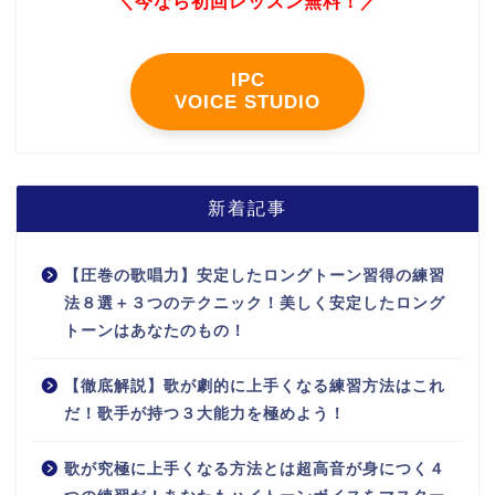
＼今なら初回レッスン無料！／
IPC
VOICE STUDIO
新着記事
【圧巻の歌唱力】安定したロングトーン習得の練習
法８選＋３つのテクニック！美しく安定したロング
トーンはあなたのもの！
【徹底解説】歌が劇的に上手くなる練習方法はこれ
だ！歌手が持つ３大能力を極めよう！
歌が究極に上手くなる方法とは超高音が身につく４