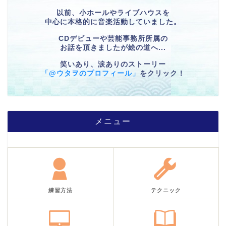
以前、小ホールやライブハウスを
中心に本格的に音楽活動していました。
CDデビューや芸能事務所所属の
お話を頂きましたが絵の道へ...
笑いあり、涙ありのストーリー
「@ウタヲのプロフィール」
をクリック！
メニュー
練習方法
テクニック