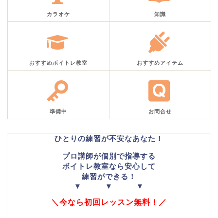
カラオケ
知識
おすすめボイトレ教室
おすすめアイテム
準備中
お問合せ
ひとりの練習が不安なあなた！
プロ講師が個別で指導する
ボイトレ教室なら安心して
練習ができる！
▼ ▼ ▼
＼今なら初回レッスン無料！／