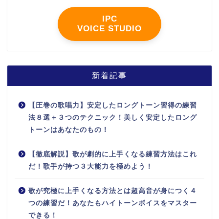
IPC
VOICE STUDIO
新着記事
【圧巻の歌唱力】安定したロングトーン習得の練習
法８選＋３つのテクニック！美しく安定したロング
トーンはあなたのもの！
【徹底解説】歌が劇的に上手くなる練習方法はこれ
だ！歌手が持つ３大能力を極めよう！
歌が究極に上手くなる方法とは超高音が身につく４
つの練習だ！あなたもハイトーンボイスをマスター
できる！