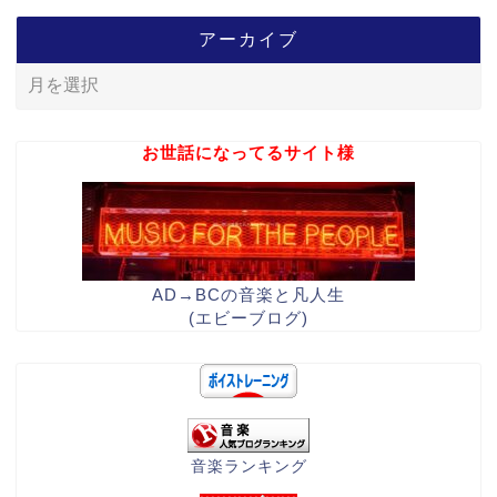
アーカイブ
お世話になってるサイト様
AD→BCの音楽と凡人生
(エビーブログ)
音楽ランキング