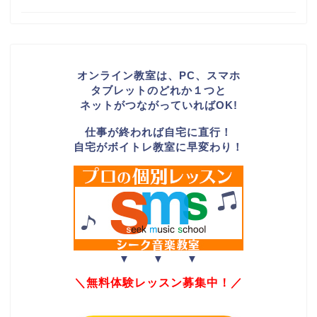
オンライン教室は、PC、スマホ
タブレットのどれか１つと
ネットがつながっていればOK!
仕事が終われば自宅に直行！
自宅がボイトレ教室に早変わり！
▼ ▼ ▼
＼無料体験レッスン募集中！／