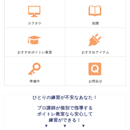
カラオケ
知識
おすすめボイトレ教室
おすすめアイテム
準備中
お問合せ
ひとりの練習が不安なあなた！
プロ講師が個別で指導する
ボイトレ教室なら安心して
練習ができる！
▼ ▼ ▼