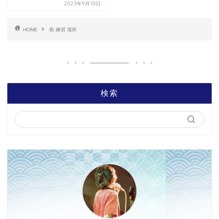
2023年9月10日
HOME
歌 練習 場所
検索