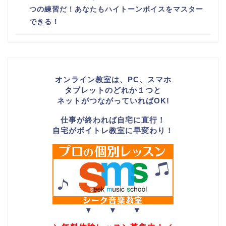
つの練習だ！あなたもハイトーンボイスをマスター
できる！
オンライン教室は、PC、スマホ
タブレットのどれか１つと
ネットがつながっていればOK!
仕事が終われば自宅に直行！
自宅がボイトレ教室に早変わり！
▼ ▼ ▼