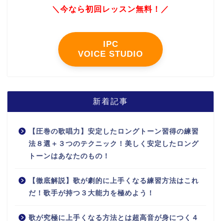
＼今なら初回レッスン無料！／
IPC
VOICE STUDIO
新着記事
【圧巻の歌唱力】安定したロングトーン習得の練習
法８選＋３つのテクニック！美しく安定したロング
トーンはあなたのもの！
【徹底解説】歌が劇的に上手くなる練習方法はこれ
だ！歌手が持つ３大能力を極めよう！
歌が究極に上手くなる方法とは超高音が身につく４