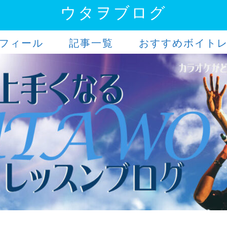
ウタヲブログ
フィール
記事一覧
おすすめボイト