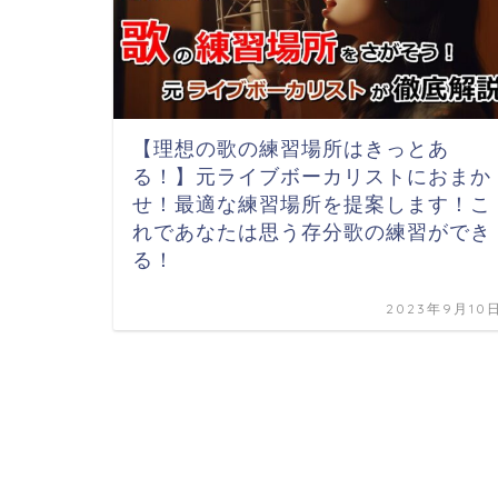
【理想の歌の練習場所はきっとあ
る！】元ライブボーカリストにおまか
せ！最適な練習場所を提案します！こ
れであなたは思う存分歌の練習ができ
る！
2023年9月10