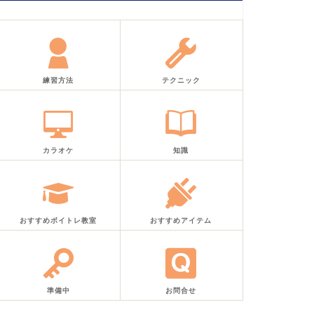
練習方法
テクニック
カラオケ
知識
おすすめボイトレ教室
おすすめアイテム
準備中
お問合せ