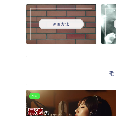
練習方法
歌
知識