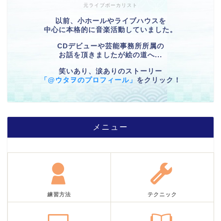
元ライブボーカリスト
以前、小ホールやライブハウスを
中心に本格的に音楽活動していました。
CDデビューや芸能事務所所属の
お話を頂きましたが絵の道へ...
笑いあり、涙ありのストーリー
「@ウタヲのプロフィール」
をクリック！
メニュー
練習方法
テクニック