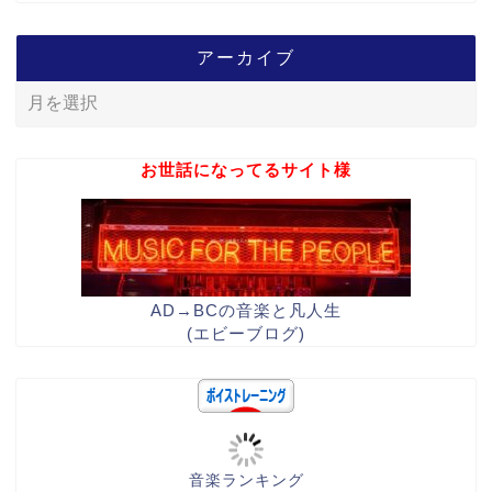
アーカイブ
お世話になってるサイト様
AD→BCの音楽と凡人生
(エビーブログ)
音楽ランキング