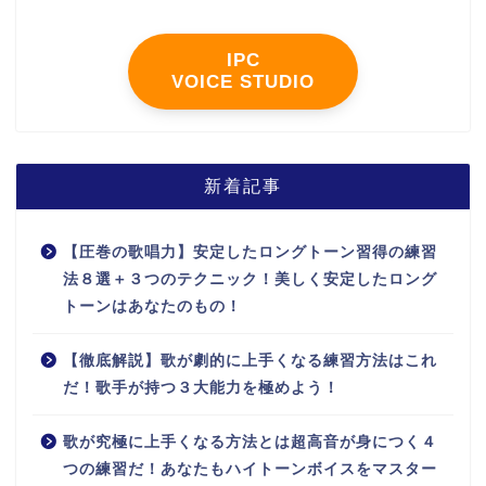
IPC
VOICE STUDIO
新着記事
【圧巻の歌唱力】安定したロングトーン習得の練習
法８選＋３つのテクニック！美しく安定したロング
トーンはあなたのもの！
【徹底解説】歌が劇的に上手くなる練習方法はこれ
だ！歌手が持つ３大能力を極めよう！
歌が究極に上手くなる方法とは超高音が身につく４
つの練習だ！あなたもハイトーンボイスをマスター