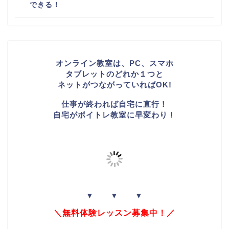
できる！
オンライン教室は、PC、スマホ
タブレットのどれか１つと
ネットがつながっていればOK!
仕事が終われば自宅に直行！
自宅がボイトレ教室に早変わり！
▼ ▼ ▼
＼無料体験レッスン募集中！／