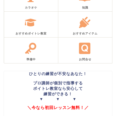
カラオケ
知識
おすすめボイトレ教室
おすすめアイテム
準備中
お問合せ
ひとりの練習が不安なあなた！
プロ講師が個別で指導する
ボイトレ教室なら安心して
練習ができる！
▼ ▼ ▼
＼今なら初回レッスン無料！／