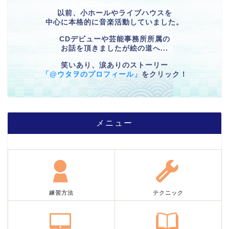
以前、小ホールやライブハウスを
中心に本格的に音楽活動していました。
CDデビューや芸能事務所所属の
お話を頂きましたが絵の道へ...
笑いあり、涙ありのストーリー
「@ウタヲのプロフィール」
をクリック！
メニュー
練習方法
テクニック