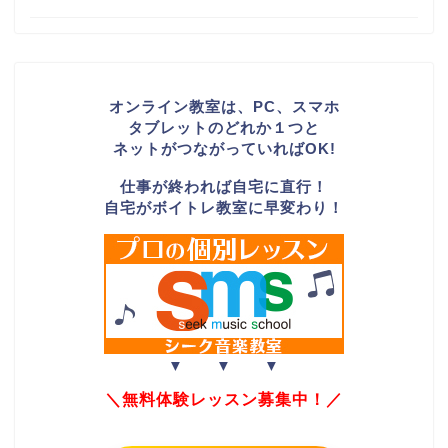
オンライン教室は、PC、スマホ
タブレットのどれか１つと
ネットがつながっていればOK!
仕事が終われば自宅に直行！
自宅がボイトレ教室に早変わり！
▼ ▼ ▼
＼無料体験レッスン募集中！／