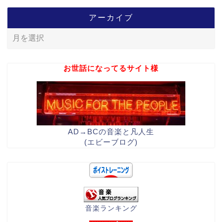
アーカイブ
お世話になってるサイト様
AD→BCの音楽と凡人生
(エビーブログ)
音楽ランキング