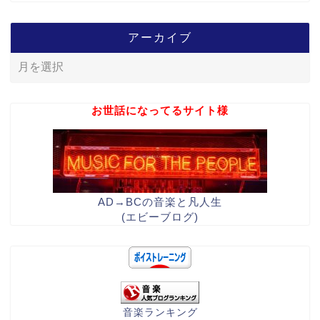
アーカイブ
お世話になってるサイト様
AD→BCの音楽と凡人生
(エビーブログ)
音楽ランキング