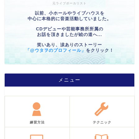
元ライブボーカリスト
以前、小ホールやライブハウスを
中心に本格的に音楽活動していました。
CDデビューや芸能事務所所属の
お話を頂きましたが絵の道へ...
笑いあり、涙ありのストーリー
「@ウタヲのプロフィール」
をクリック！
メニュー
練習方法
テクニック