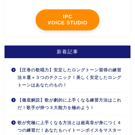
IPC
VOICE STUDIO
新着記事
【圧巻の歌唱力】安定したロングトーン習得の練習
法８選＋３つのテクニック！美しく安定したロング
トーンはあなたのもの！
【徹底解説】歌が劇的に上手くなる練習方法はこれ
だ！歌手が持つ３大能力を極めよう！
歌が究極に上手くなる方法とは超高音が身につく４
つの練習だ！あなたもハイトーンボイスをマスター