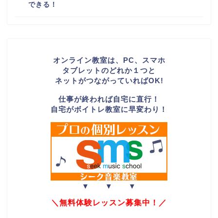
できる！
オンライン教室は、PC、スマホ
タブレットのどれか１つと
ネットがつながっていればOK!
仕事が終われば自宅に直行！
自宅がボイトレ教室に早変わり！
▼ ▼ ▼
＼無料体験レッスン募集中！／