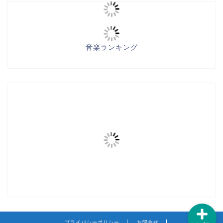
音楽ランキング
練習方法
テクニック
知識
カラオケ
プライバシーポリシー
お問合せ