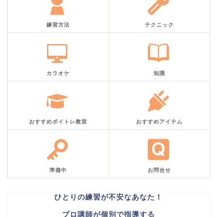
練習方法
テクニック
カラオケ
知識
おすすめボイトレ教室
おすすめアイテム
準備中
お問合せ
ひとりの練習が不安なあなた！
プロ講師が個別で指導する