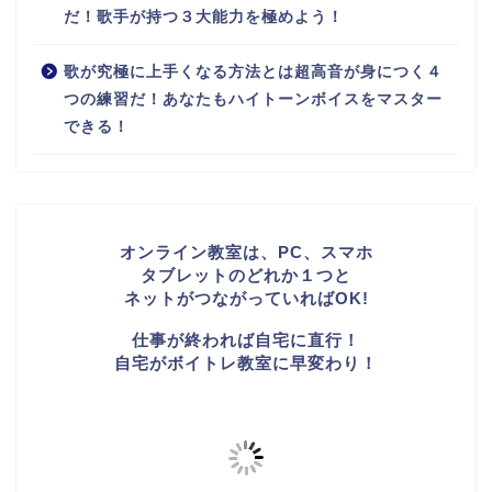
だ！歌手が持つ３大能力を極めよう！
歌が究極に上手くなる方法とは超高音が身につく４
つの練習だ！あなたもハイトーンボイスをマスター
できる！
オンライン教室は、PC、スマホ
タブレットのどれか１つと
ネットがつながっていればOK!
仕事が終われば自宅に直行！
自宅がボイトレ教室に早変わり！