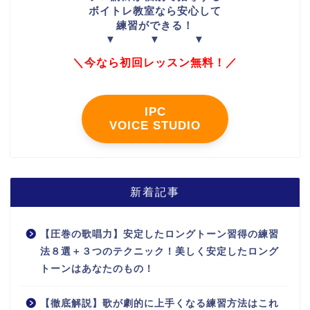
ボイトレ教室なら安心して
練習ができる！
▼ ▼ ▼
＼今なら初回レッスン無料！／
IPC
VOICE STUDIO
新着記事
【圧巻の歌唱力】安定したロングトーン習得の練習
法８選＋３つのテクニック！美しく安定したロング
トーンはあなたのもの！
【徹底解説】歌が劇的に上手くなる練習方法はこれ