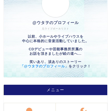
@ウタヲのプロフィール
元ライブボーカリスト
以前、小ホールやライブハウスを
中心に本格的に音楽活動していました。
CDデビューや芸能事務所所属の
お話を頂きましたが絵の道へ...
笑いあり、涙ありのストーリー
「@ウタヲのプロフィール」
をクリック！
メニュー