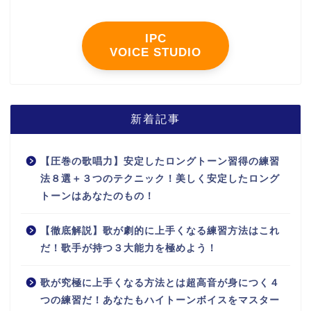
IPC
VOICE STUDIO
新着記事
【圧巻の歌唱力】安定したロングトーン習得の練習
法８選＋３つのテクニック！美しく安定したロング
トーンはあなたのもの！
【徹底解説】歌が劇的に上手くなる練習方法はこれ
だ！歌手が持つ３大能力を極めよう！
歌が究極に上手くなる方法とは超高音が身につく４
つの練習だ！あなたもハイトーンボイスをマスター