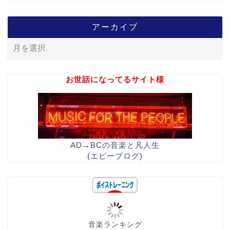
アーカイブ
お世話になってるサイト様
AD→BCの音楽と凡人生
(エビーブログ)
音楽ランキング