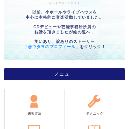
元ライブボーカリスト
以前、小ホールやライブハウスを
中心に本格的に音楽活動していました。
CDデビューや芸能事務所所属の
お話を頂きましたが絵の道へ...
笑いあり、涙ありのストーリー
「@ウタヲのプロフィール」
をクリック！
メニュー
練習方法
テクニック