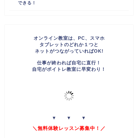
できる！
オンライン教室は、PC、スマホ
タブレットのどれか１つと
ネットがつながっていればOK!
仕事が終われば自宅に直行！
自宅がボイトレ教室に早変わり！
▼ ▼ ▼
＼無料体験レッスン募集中！／