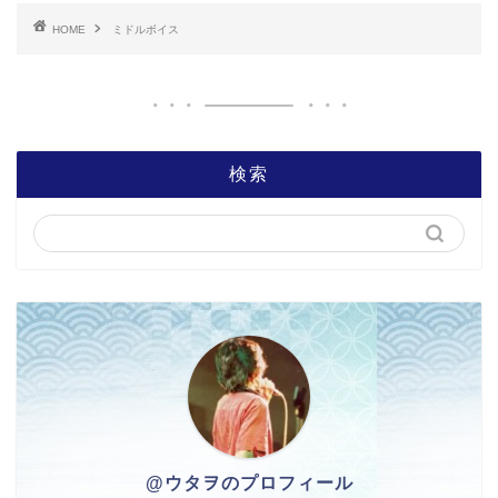
HOME
ミドルボイス
検索
@ウタヲのプロフィール