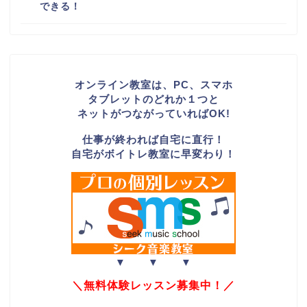
できる！
オンライン教室は、PC、スマホ
タブレットのどれか１つと
ネットがつながっていればOK!
仕事が終われば自宅に直行！
自宅がボイトレ教室に早変わり！
▼ ▼ ▼
＼無料体験レッスン募集中！／