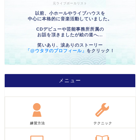
元ライブボーカリスト
以前、小ホールやライブハウスを
中心に本格的に音楽活動していました。
CDデビューや芸能事務所所属の
お話を頂きましたが絵の道へ...
笑いあり、涙ありのストーリー
「@ウタヲのプロフィール」
をクリック！
メニュー
練習方法
テクニック