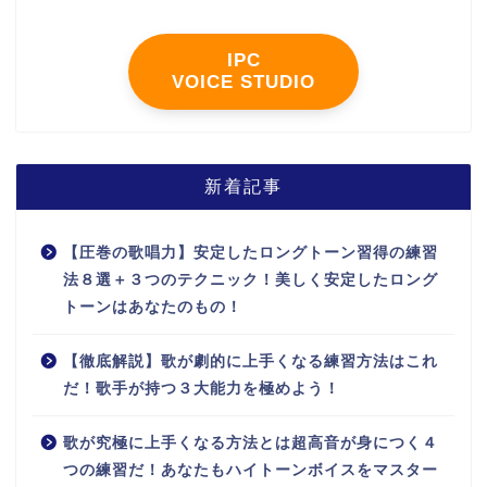
IPC
VOICE STUDIO
新着記事
【圧巻の歌唱力】安定したロングトーン習得の練習
法８選＋３つのテクニック！美しく安定したロング
トーンはあなたのもの！
【徹底解説】歌が劇的に上手くなる練習方法はこれ
だ！歌手が持つ３大能力を極めよう！
歌が究極に上手くなる方法とは超高音が身につく４
つの練習だ！あなたもハイトーンボイスをマスター