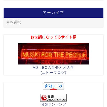
アーカイブ
お世話になってるサイト様
AD→BCの音楽と凡人生
(エビーブログ)
音楽ランキング