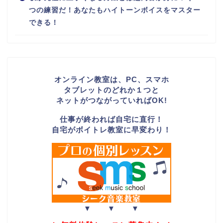
つの練習だ！あなたもハイトーンボイスをマスター
できる！
オンライン教室は、PC、スマホ
タブレットのどれか１つと
ネットがつながっていればOK!
仕事が終われば自宅に直行！
自宅がボイトレ教室に早変わり！
▼ ▼ ▼