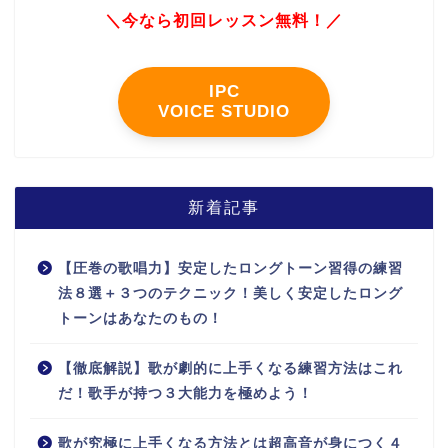
＼今なら初回レッスン無料！／
IPC
VOICE STUDIO
新着記事
【圧巻の歌唱力】安定したロングトーン習得の練習
法８選＋３つのテクニック！美しく安定したロング
トーンはあなたのもの！
【徹底解説】歌が劇的に上手くなる練習方法はこれ
だ！歌手が持つ３大能力を極めよう！
歌が究極に上手くなる方法とは超高音が身につく４