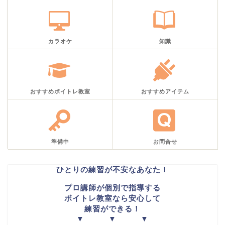
カラオケ
知識
おすすめボイトレ教室
おすすめアイテム
準備中
お問合せ
ひとりの練習が不安なあなた！
プロ講師が個別で指導する
ボイトレ教室なら安心して
練習ができる！
▼ ▼ ▼