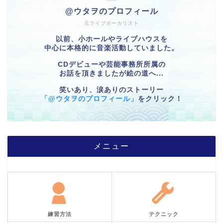
@ウタヲのプロフィール
元ライブボーカリスト
以前、小ホールやライブハウスを
中心に本格的に音楽活動していました。
CDデビューや芸能事務所所属の
お話を頂きましたが絵の道へ...
笑いあり、涙ありのストーリー
「@ウタヲのプロフィール」
をクリック！
メニュー
練習方法
テクニック