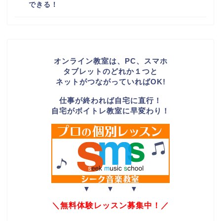
できる！
オンライン教室は、PC、スマホ
タブレットのどれか１つと
ネットがつながっていればOK!
仕事が終われば自宅に直行！
自宅がボイトレ教室に早変わり！
▼ ▼ ▼
＼無料体験レッスン募集中！／