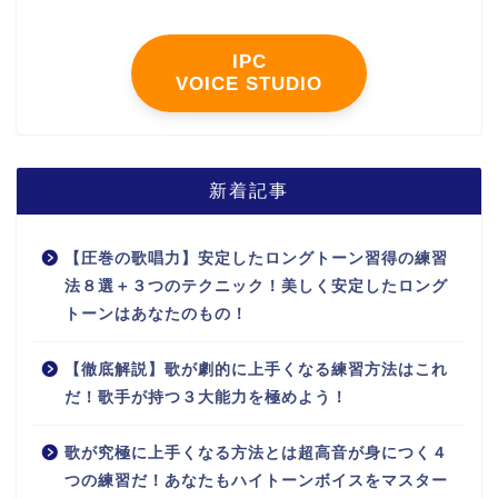
IPC
VOICE STUDIO
新着記事
【圧巻の歌唱力】安定したロングトーン習得の練習
法８選＋３つのテクニック！美しく安定したロング
トーンはあなたのもの！
【徹底解説】歌が劇的に上手くなる練習方法はこれ
だ！歌手が持つ３大能力を極めよう！
歌が究極に上手くなる方法とは超高音が身につく４
つの練習だ！あなたもハイトーンボイスをマスター