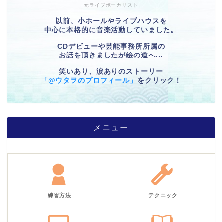
元ライブボーカリスト
以前、小ホールやライブハウスを
中心に本格的に音楽活動していました。
CDデビューや芸能事務所所属の
お話を頂きましたが絵の道へ...
笑いあり、涙ありのストーリー
「@ウタヲのプロフィール」
をクリック！
メニュー
練習方法
テクニック