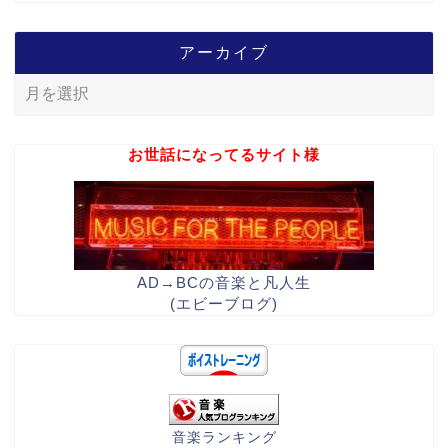
アーカイブ
お世話になってるサイト様
AD→BCの音楽と凡人生
(エビーブログ)
音楽ランキング