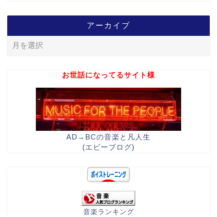
アーカイブ
お世話になってるサイト様
AD→BCの音楽と凡人生
(エビーブログ)
音楽ランキング