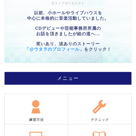
元ライブボーカリスト
以前、小ホールやライブハウスを
中心に本格的に音楽活動していました。
CDデビューや芸能事務所所属の
お話を頂きましたが絵の道へ...
笑いあり、涙ありのストーリー
「@ウタヲのプロフィール」
をクリック！
メニュー
練習方法
テクニック