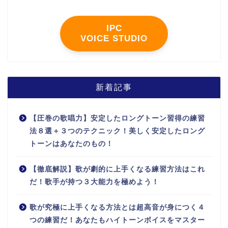
IPC
VOICE STUDIO
新着記事
【圧巻の歌唱力】安定したロングトーン習得の練習
法８選＋３つのテクニック！美しく安定したロング
トーンはあなたのもの！
【徹底解説】歌が劇的に上手くなる練習方法はこれ
だ！歌手が持つ３大能力を極めよう！
歌が究極に上手くなる方法とは超高音が身につく４
つの練習だ！あなたもハイトーンボイスをマスター