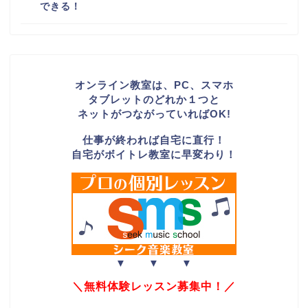
できる！
オンライン教室は、PC、スマホ
タブレットのどれか１つと
ネットがつながっていればOK!
仕事が終われば自宅に直行！
自宅がボイトレ教室に早変わり！
▼ ▼ ▼
＼無料体験レッスン募集中！／