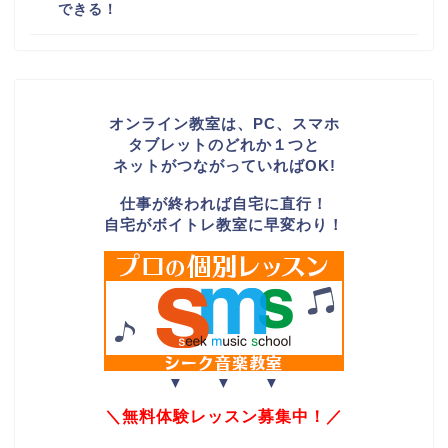
できる！
オンライン教室は、PC、スマホ
タブレットのどれか１つと
ネットがつながっていればOK!
仕事が終われば自宅に直行！
自宅がボイトレ教室に早変わり！
▼ ▼ ▼
＼無料体験レッスン募集中！／