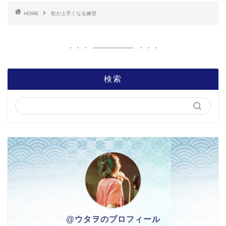
HOME
歌が上手くなる練習
検索
@ウタヲのプロフィール