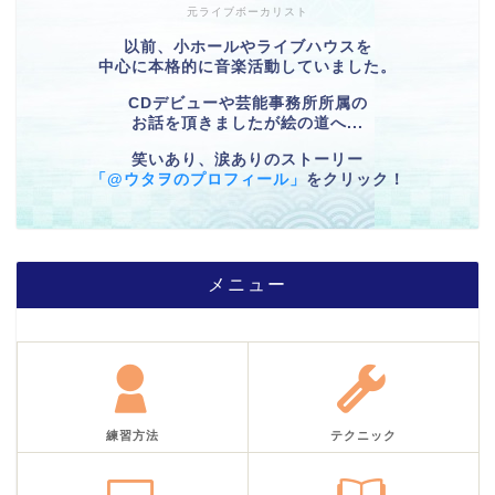
元ライブボーカリスト
以前、小ホールやライブハウスを
中心に本格的に音楽活動していました。
CDデビューや芸能事務所所属の
お話を頂きましたが絵の道へ...
笑いあり、涙ありのストーリー
「@ウタヲのプロフィール」
をクリック！
メニュー
練習方法
テクニック