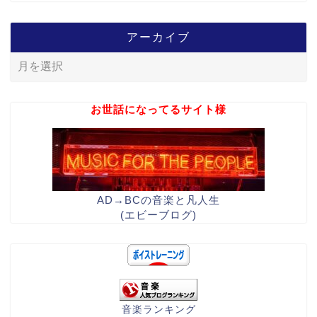
アーカイブ
お世話になってるサイト様
AD→BCの音楽と凡人生
(エビーブログ)
音楽ランキング