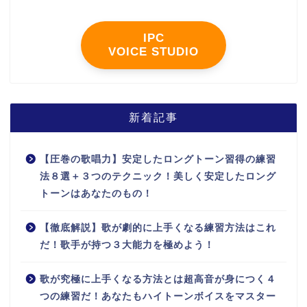
IPC
VOICE STUDIO
新着記事
【圧巻の歌唱力】安定したロングトーン習得の練習
法８選＋３つのテクニック！美しく安定したロング
トーンはあなたのもの！
【徹底解説】歌が劇的に上手くなる練習方法はこれ
だ！歌手が持つ３大能力を極めよう！
歌が究極に上手くなる方法とは超高音が身につく４
つの練習だ！あなたもハイトーンボイスをマスター