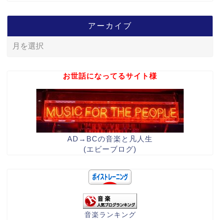
アーカイブ
お世話になってるサイト様
AD→BCの音楽と凡人生
(エビーブログ)
音楽ランキング