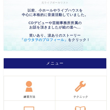
元ライブボーカリスト
以前、小ホールやライブハウスを
中心に本格的に音楽活動していました。
CDデビューや芸能事務所所属の
お話を頂きましたが絵の道へ...
笑いあり、涙ありのストーリー
「@ウタヲのプロフィール」
をクリック！
メニュー
練習方法
テクニック