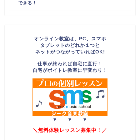
できる！
オンライン教室は、PC、スマホ
タブレットのどれか１つと
ネットがつながっていればOK!
仕事が終われば自宅に直行！
自宅がボイトレ教室に早変わり！
▼ ▼ ▼
＼無料体験レッスン募集中！／