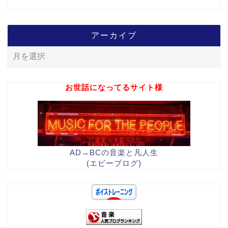
アーカイブ
お世話になってるサイト様
AD→BCの音楽と凡人生
(エビーブログ)