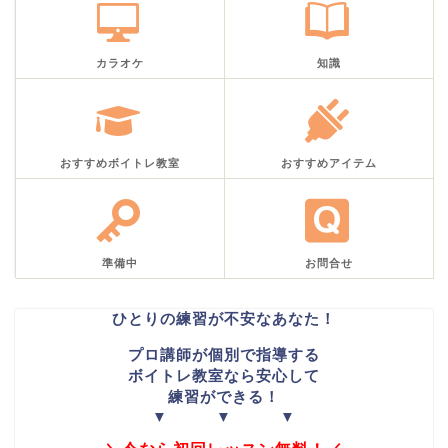
カラオケ
知識
おすすめボイトレ教室
おすすめアイテム
準備中
お問合せ
ひとりの練習が不安なあなた！
プロ講師が個別で指導する
ボイトレ教室なら安心して
練習ができる！
▼ ▼ ▼