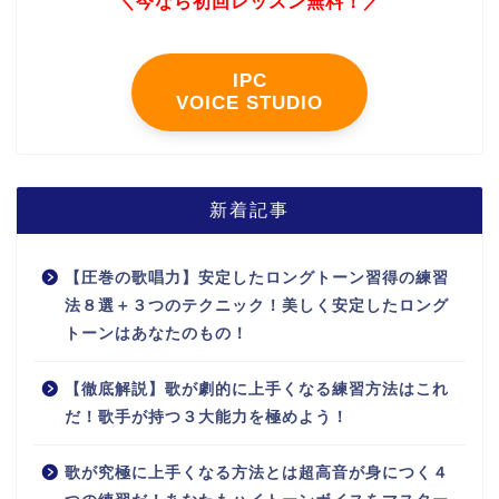
＼今なら初回レッスン無料！／
IPC
VOICE STUDIO
新着記事
【圧巻の歌唱力】安定したロングトーン習得の練習
法８選＋３つのテクニック！美しく安定したロング
トーンはあなたのもの！
【徹底解説】歌が劇的に上手くなる練習方法はこれ
だ！歌手が持つ３大能力を極めよう！
歌が究極に上手くなる方法とは超高音が身につく４