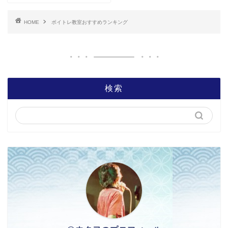
HOME
ボイトレ教室おすすめランキング
検索