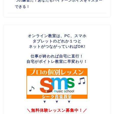
つの練習だ！あなたもハイトーンボイスをマスター
できる！
オンライン教室は、PC、スマホ
タブレットのどれか１つと
ネットがつながっていればOK!
仕事が終われば自宅に直行！
自宅がボイトレ教室に早変わり！
▼ ▼ ▼
＼無料体験レッスン募集中！／