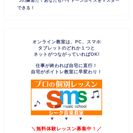
つの練習だ！あなたもハイトーンボイスをマスター
できる！
オンライン教室は、PC、スマホ
タブレットのどれか１つと
ネットがつながっていればOK!
仕事が終われば自宅に直行！
自宅がボイトレ教室に早変わり！
▼ ▼ ▼
＼無料体験レッスン募集中！／