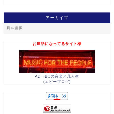
アーカイブ
お世話になってるサイト様
AD→BCの音楽と凡人生
(エビーブログ)