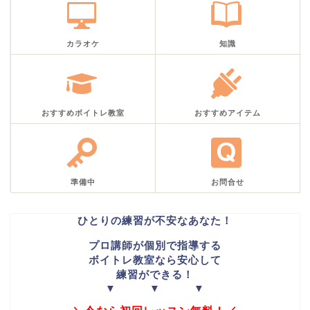
カラオケ
知識
おすすめボイトレ教室
おすすめアイテム
準備中
お問合せ
ひとりの練習が不安なあなた！
プロ講師が個別で指導する
ボイトレ教室なら安心して
練習ができる！
▼ ▼ ▼