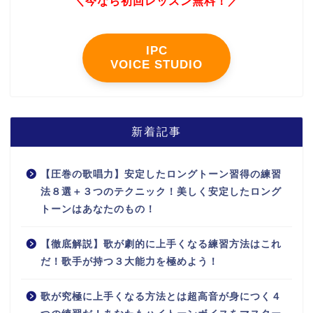
＼今なら初回レッスン無料！／
IPC
VOICE STUDIO
新着記事
【圧巻の歌唱力】安定したロングトーン習得の練習
法８選＋３つのテクニック！美しく安定したロング
トーンはあなたのもの！
【徹底解説】歌が劇的に上手くなる練習方法はこれ
だ！歌手が持つ３大能力を極めよう！
歌が究極に上手くなる方法とは超高音が身につく４