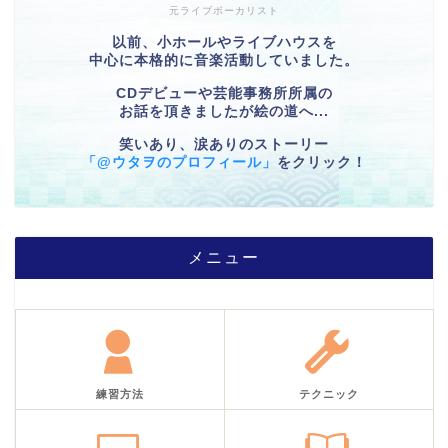
元ライブボーカリスト
以前、小ホールやライブハウスを
中心に本格的に音楽活動していました。
CDデビューや芸能事務所所属の
お話を頂きましたが絵の道へ...
笑いあり、涙ありのストーリー
「@ウタヲのプロフィール」
をクリック！
メニュー
練習方法
テクニック