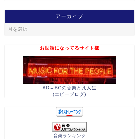
アーカイブ
お世話になってるサイト様
AD→BCの音楽と凡人生
(エビーブログ)
音楽ランキング