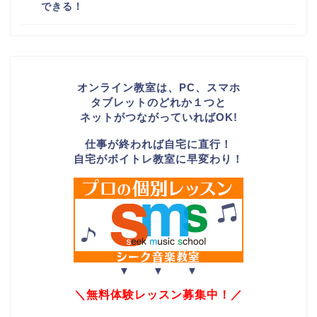
できる！
オンライン教室は、PC、スマホ
タブレットのどれか１つと
ネットがつながっていればOK!
仕事が終われば自宅に直行！
自宅がボイトレ教室に早変わり！
▼ ▼ ▼
＼無料体験レッスン募集中！／