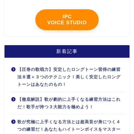
IPC
VOICE STUDIO
新着記事
【圧巻の歌唱力】安定したロングトーン習得の練習
法８選＋３つのテクニック！美しく安定したロング
トーンはあなたのもの！
【徹底解説】歌が劇的に上手くなる練習方法はこれ
だ！歌手が持つ３大能力を極めよう！
歌が究極に上手くなる方法とは超高音が身につく４
つの練習だ！あなたもハイトーンボイスをマスター